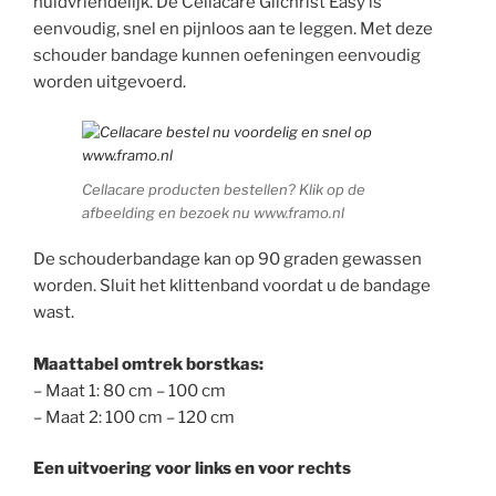
huidvriendelijk. De Cellacare Gilchrist Easy is
eenvoudig, snel en pijnloos aan te leggen. Met deze
schouder bandage kunnen oefeningen eenvoudig
worden uitgevoerd.
Cellacare producten bestellen? Klik op de
afbeelding en bezoek nu www.framo.nl
De schouderbandage kan op 90 graden gewassen
worden. Sluit het klittenband voordat u de bandage
wast.
Maattabel omtrek borstkas:
– Maat 1: 80 cm – 100 cm
– Maat 2: 100 cm – 120 cm
Een uitvoering voor links en voor rechts