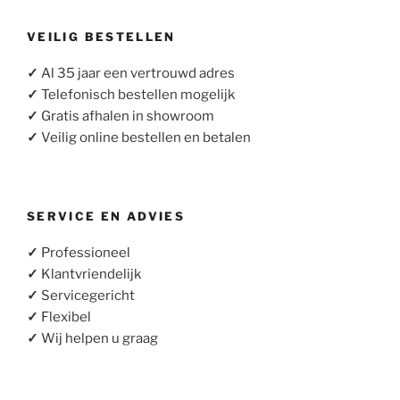
VEILIG BESTELLEN
✓
Al 35 jaar een vertrouwd adres
✓
Telefonisch bestellen mogelijk
✓
Gratis afhalen in showroom
✓
Veilig online bestellen en betalen
SERVICE EN ADVIES
✓
Professioneel
✓
Klantvriendelijk
✓
Servicegericht
✓
Flexibel
✓
Wij helpen u graag