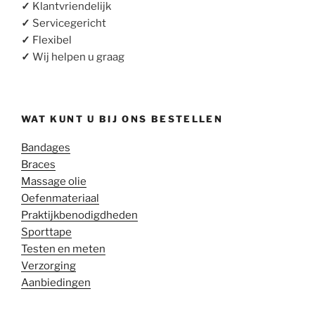
✓
Klantvriendelijk
✓
Servicegericht
✓
Flexibel
✓
Wij helpen u graag
WAT KUNT U BIJ ONS BESTELLEN
Bandages
Braces
Massage olie
Oefenmateriaal
Praktijkbenodigdheden
Sporttape
Testen en meten
Verzorging
Aanbiedingen