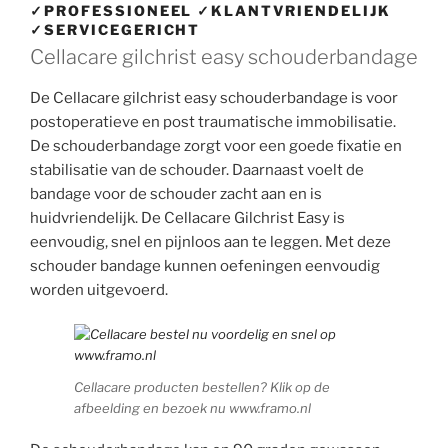
✓PROFESSIONEEL ✓KLANTVRIENDELIJK
✓SERVICEGERICHT
Cellacare gilchrist easy schouderbandage
De Cellacare gilchrist easy schouderbandage is voor
postoperatieve en post traumatische immobilisatie.
De schouderbandage zorgt voor een goede fixatie en
stabilisatie van de schouder. Daarnaast voelt de
bandage voor de schouder zacht aan en is
huidvriendelijk. De Cellacare Gilchrist Easy is
eenvoudig, snel en pijnloos aan te leggen. Met deze
schouder bandage kunnen oefeningen eenvoudig
worden uitgevoerd.
Cellacare producten bestellen? Klik op de
afbeelding en bezoek nu www.framo.nl