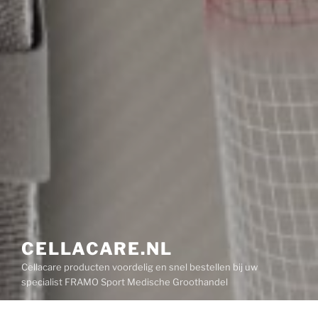
CELLACARE.NL
Cellacare producten voordelig en snel bestellen bij uw
specialist FRAMO Sport Medische Groothandel